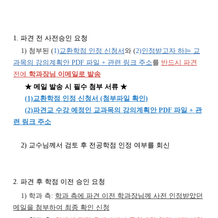
1. 파견 전 사전승인 요청
1) 첨부된 (
1)
교환학점 인정 신청서
와 (
2)
인정받고자 하는 교
과목의 강의계획안 PDF 파일 + 관련 링크 주소
를
반드시 파견
전에
학과장님 이메일로 발송
★ 메일 발송 시 필수 첨부 서류 ★
(
1)교환학점 인정 신청서 (첨부파일 확인)
(
2)파견교 수강 예정인 교과목의 강의계획안 PDF 파일 + 관
련 링크 주소
2) 교수님께서 검토 후 전공학점 인정 여부를 회신
2. 파견 후 학점 이전 승인 요청
1) 학과 측:
학과 측에 파견 이전 학과장님께 사전 인정받았던
메일을 첨부하여 최종 확인 신청