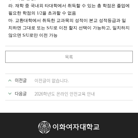
라. 재학 중 국내외 타대학에서 취득할 수 있는 총 학점은 졸업에
필요한 학점의 1/2을 초과할 수 없음
마. 교환대학에서 취득한 교과목의 성적이 본교 성적등급과 일
치하면 그대로 또는 S/U로 이전 할지 선택이 가능하고, 일치하지
않으면 S/U로만 이전 가능
목록
이전글
이전글이 없습니다.
다음글
2026학년도 온라인 안전교육 안내
이화여자대학교