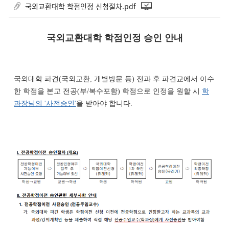
국외교환대학 학점인정 신청절차.pdf
국외교환대학 학점인정 승인 안내
국외대학 파견(국외교환, 개별방문 등) 전과 후 파견교에서 이수
한 학점을 본교 전공(부/복수포함) 학점으로 인정을 원할 시
학
과장님의 '사전승인'
을 받아야 합니다.