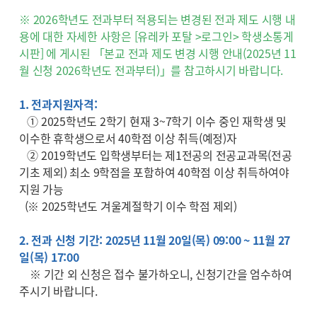
※ 2026학년도 전과부터 적용되는 변경된 전과 제도 시행 내
용에 대한 자세한 사항은 [유레카 포탈 >로그인> 학생소통게
시판] 에 게시된 「본교 전과 제도 변경 시행 안내(2025년 11
월 신청 2026학년도 전과부터)」를 참고하시기 바랍니다.
1. 전과지원자격:
① 2025학년도 2학기 현재 3~7학기 이수 중인 재학생 및
이수한 휴학생으로서 40학점 이상 취득(예정)자
② 2019학년도 입학생부터는 제1전공의 전공교과목(전공
기초 제외) 최소 9학점을 포함하여 40학점 이상 취득하여야
지원 가능
(※ 2025학년도 겨울계절학기 이수 학점 제외)
2. 전과 신청 기간: 2025년 11월 20일(목) 09:00 ~ 11월 27
일(목) 17:00
※ 기간 외 신청은 접수 불가하오니, 신청기간을 엄수하여
주시기 바랍니다.