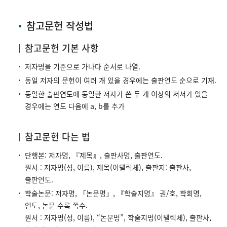
참고문헌 작성법
참고문헌 기본 사항
저자명을 기준으로 가나다 순서로 나열.
동일 저자의 문헌이 여러 개 있을 경우에는 출판연도 순으로 기재.
동일한 출판연도에 동일한 저자가 쓴 두 개 이상의 저서가 있을
경우에는 연도 다음에 a, b를 추가
참고문헌 다는 법
단행본: 저자명, 『제목』, 출판사명, 출판연도.
원서 : 저자명(성, 이름), 제목(이탤릭체), 출판지: 출판사,
출판연도.
학술논문: 저자명, 「논문명」, 『학술지명』 권/호, 학회명,
연도, 논문 수록 쪽수.
원서 : 저자명(성, 이름), “논문명”, 학술지명(이탤릭체), 출판사,