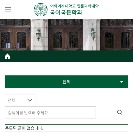
전체
전체
등록된 글이 없습니다.