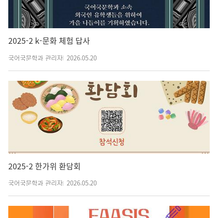
2025-2 k-문화 체험 답사
국어국문학과 관리자
2026.05.20
2025-2 한가위 환담회
국어국문학과 관리자
2026.05.20