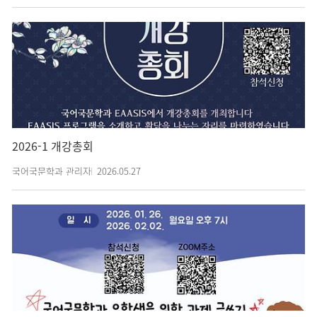
2026-1 개강총회
국어국문학과 관리자
2026.05.27