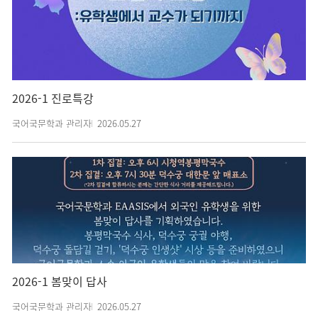
2026-1 진로특강
국어국문학과 관리자
2026.05.27
2026-1 봄맞이 답사
국어국문학과 관리자
2026.05.27