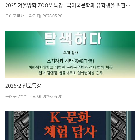
2025 겨울방학 ZOOM 특강 "국어국문학과 유학생을 위한 과제 글쓰기-리포트에서 소논문까지"
국어국문학과 관리자
2026.05.20
2025-2 진로특강
국어국문학과 관리자
2026.05.20