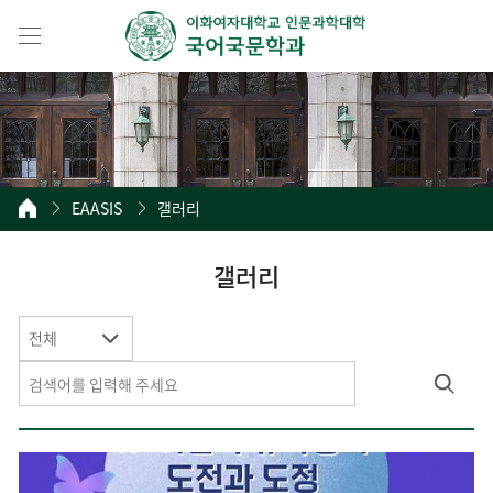
EAASIS
갤러리
갤러리
전체