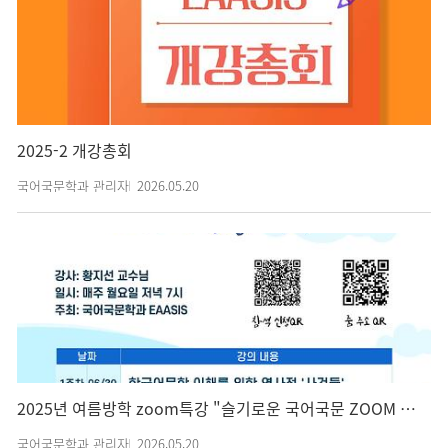
2025-2 개강총회
국어국문학과 관리자
2026.05.20
2025년 여름방학 zoom특강 "슬기로운 국어국문 ZOOM 특강 시리즈"
국어국문학과 관리자
2026.05.20